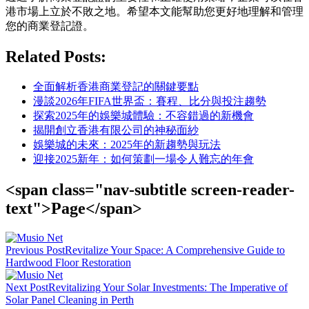
港市場上立於不敗之地。希望本文能幫助您更好地理解和管理
您的商業登記證。
Related Posts:
全面解析香港商業登記的關鍵要點
漫談2026年FIFA世界盃：賽程、比分與投注趨勢
探索2025年的娛樂城體驗：不容錯過的新機會
揭開創立香港有限公司的神秘面紗
娛樂城的未來：2025年的新趨勢與玩法
迎接2025新年：如何策劃一場令人難忘的年會
<span class="nav-subtitle screen-reader-
text">Page</span>
Previous Post
Revitalize Your Space: A Comprehensive Guide to
Hardwood Floor Restoration
Next Post
Revitalizing Your Solar Investments: The Imperative of
Solar Panel Cleaning in Perth