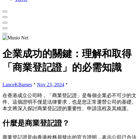
企業成功的關鍵：理解和取得
「商業登記證」的必需知識
LanceKBarnes
Nov 23, 2024
在香港成立公司時，「商業登記證」是每個企業必不可少的文
件。這個證明不僅是法律要求，也是您正常運營公司的基礎。
本文將深入探討商業登記證的重要性、申請流程及其維護。
什麼是商業登記證？
商業登記證是由香港稅務局發出的官方證明，表示公司已合法